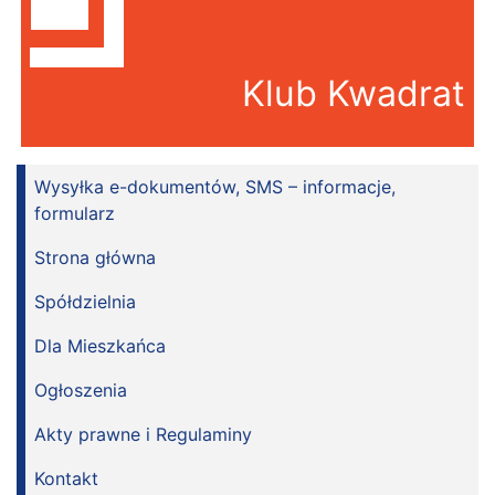
Klub Kwadrat
Wysyłka e-dokumentów, SMS – informacje,
formularz
Strona główna
Spółdzielnia
Dla Mieszkańca
Ogłoszenia
Akty prawne i Regulaminy
Kontakt