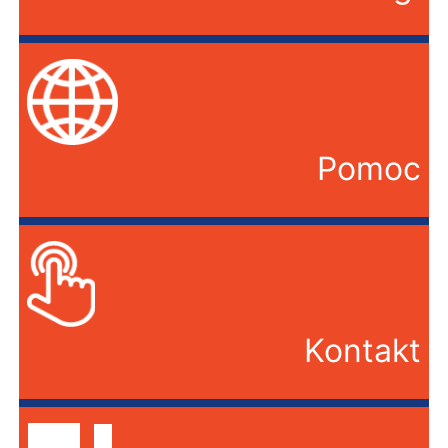
Pomoc
Kontakt