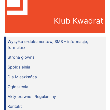
Klub Kwadrat
Wysyłka e-dokumentów, SMS – informacje,
formularz
Strona główna
Spółdzielnia
Dla Mieszkańca
Ogłoszenia
Akty prawne i Regulaminy
Kontakt