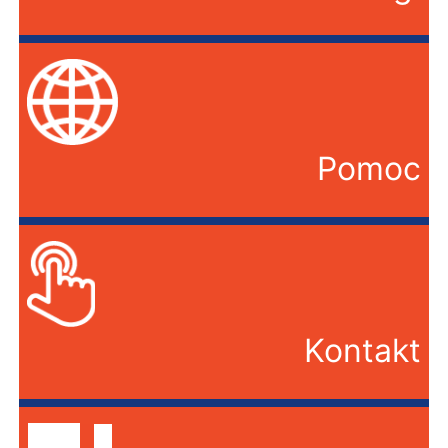
Pomoc
Kontakt